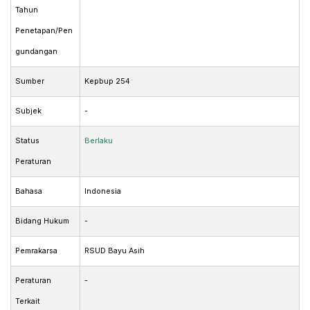
Tahun
Penetapan/Pen
gundangan
Sumber
Kepbup 254
Subjek
-
Status
Berlaku
Peraturan
Bahasa
Indonesia
Bidang Hukum
-
Pemrakarsa
RSUD Bayu Asih
Peraturan
-
Terkait