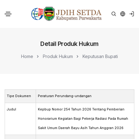
Detail Produk Hukum
Home
Produk Hukum
Keputusan Bupati
Tipe Dokumen
Peraturan Perundang-undangan
Judul
Kepbup Nomor 254 Tahun 2026 Tentang Pemberian
Honorarium Kegiatan Bagi Pekerja Radiasi Pada Rumah
Sakit Umum Daerah Bayu Asih Tahun Anggran 2026