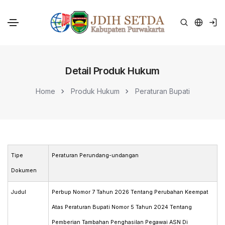
Detail Produk Hukum
Home
Produk Hukum
Peraturan Bupati
Tipe
Peraturan Perundang-undangan
Dokumen
Judul
Perbup Nomor 7 Tahun 2026 Tentang Perubahan Keempat
Atas Peraturan Bupati Nomor 5 Tahun 2024 Tentang
Pemberian Tambahan Penghasilan Pegawai ASN Di