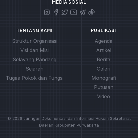
MEDIA SOSIAL
TENTANG KAMI
PUBLIKASI
Struktur Organisasi
Agenda
Visi dan Misi
Artikel
Selayang Pandang
Berita
Sejarah
Galeri
Tugas Pokok dan Fungsi
Monografi
Putusan
Video
© 2026 Jaringan Dokumentasi dan Informasi Hukum Sekretariat
Daerah Kabupaten Purwakarta